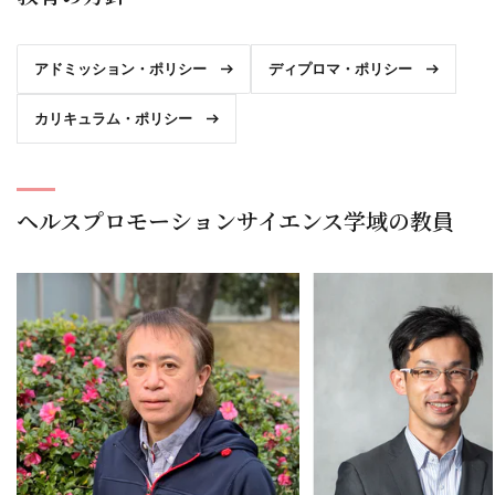
アドミッション・ポリシー
ディプロマ・ポリシー
カリキュラム・ポリシー
ヘルスプロモーションサイエンス学域の教員