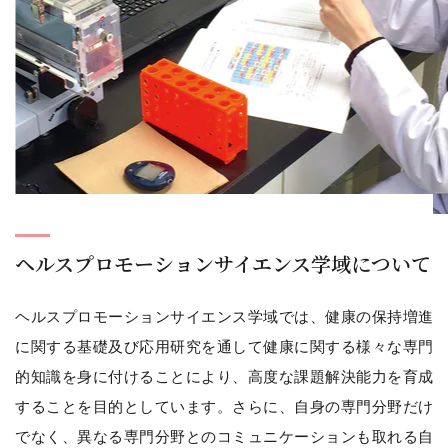
ヘルスプロモーションサイエンス学域について
ヘルスプロモーションサイエンス学域では、健康の保持増進
に関する基礎及び応用研究を通して健康に関する様々な専門
的知識を身に付けることにより、高度な課題解決能力を育成
することを目的としています。さらに、自身の専門分野だけ
でなく、異なる専門分野とのコミュニケーションも取れる自