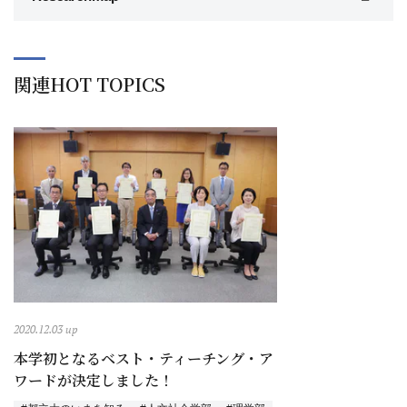
関連HOT TOPICS
2020.12.03 up
本学初となるベスト・ティーチング・ア
ワードが決定しました！