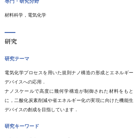
専門・研究分野
材料科学，電気化学
研究
研究テーマ
電気化学プロセスを用いた規則ナノ構造の形成とエネルギー
デバイスへの応用．
ナノスケールで高度に幾何学構造が制御された材料をもと
に，二酸化炭素削減や省エネルギー化の実現に向けた機能生
デバイスの創成を目指しています．
研究キーワード