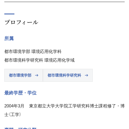
プロフィール
所属
都市環境学部 環境応用化学科
都市環境科学研究科 環境応用化学域
都市環境学部
都市環境科学研究科
最終学歴・学位
2004年3月 東京都立大学大学院工学研究科博士課程修了・博
士（工学）