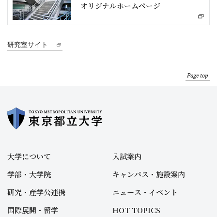
オリジナルホームページ
研究室サイト
Page top
大学について
入試案内
学部・大学院
キャンパス・施設案内
研究・産学公連携
ニュース・イベント
国際展開・留学
HOT TOPICS