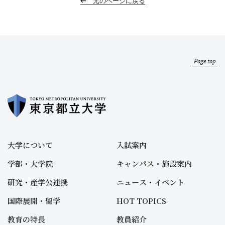
元のページに戻る
Page top
大学について
入試案内
学部・大学院
キャンパス・施設案内
研究・産学公連携
ニュース・イベント
国際展開・留学
HOT TOPICS
教育の特長
教員紹介