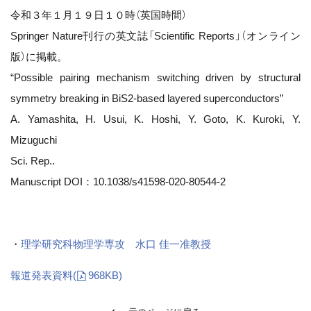
令和３年１月１９日１０時（英国時間）
Springer Nature刊行の英文誌「Scientific Reports」（オンライン
版）に掲載。
“Possible pairing mechanism switching driven by structural
symmetry breaking in BiS2-based layered superconductors”
A. Yamashita, H. Usui, K. Hoshi, Y. Goto, K. Kuroki, Y.
Mizuguchi
Sci. Rep..
Manuscript DOI：10.1038/s41598-020-80544-2
・
理学研究科物理学専攻 水口 佳一准教授
報道発表資料
(
968KB)