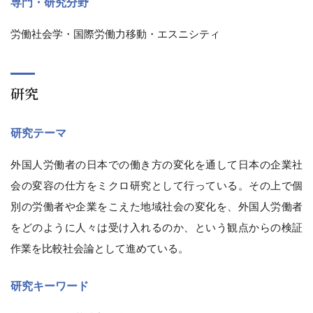
専門・研究分野
労働社会学・国際労働力移動・エスニシティ
研究
研究テーマ
外国人労働者の日本での働き方の変化を通して日本の企業社
会の変容の仕方をミクロ研究として行っている。その上で個
別の労働者や企業をこえた地域社会の変化を、外国人労働者
をどのように人々は受け入れるのか、という観点からの検証
作業を比較社会論として進めている。
研究キーワード