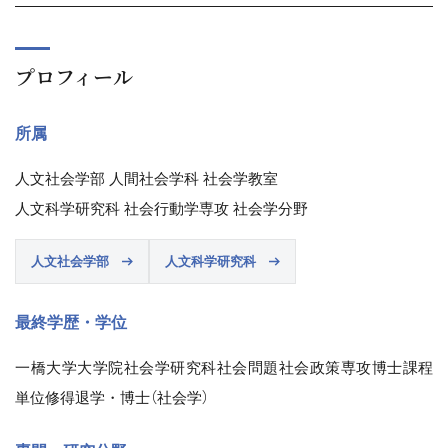
プロフィール
所属
人文社会学部 人間社会学科 社会学教室
人文科学研究科 社会行動学専攻 社会学分野
人文社会学部
人文科学研究科
最終学歴・学位
一橋大学大学院社会学研究科社会問題社会政策専攻博士課程
単位修得退学・博士（社会学）