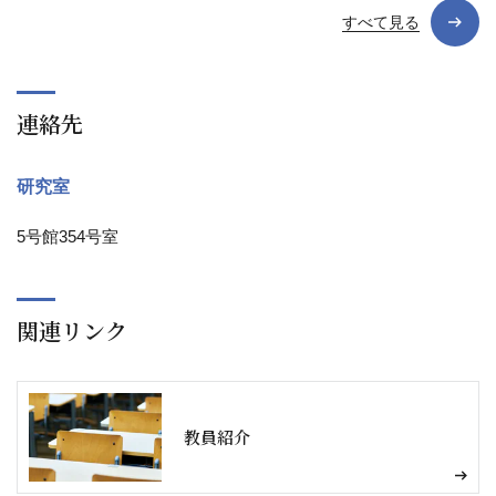
すべて見る
連絡先
研究室
5号館354号室
関連リンク
教員紹介