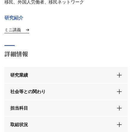
移民、外国人労働者、移民ネットワーク
研究紹介
ミニ講義
詳細情報
研究業績
社会等との関わり
担当科目
取組状況