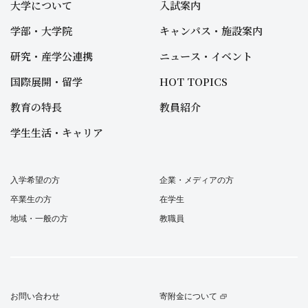
大学について
入試案内
学部・大学院
キャンパス・施設案内
研究・産学公連携
ニュース・イベント
国際展開・留学
HOT TOPICS
教育の特長
教員紹介
学生生活・キャリア
入学希望の方
企業・メディアの方
卒業生の方
在学生
地域・一般の方
教職員
お問い合わせ
寄附金について