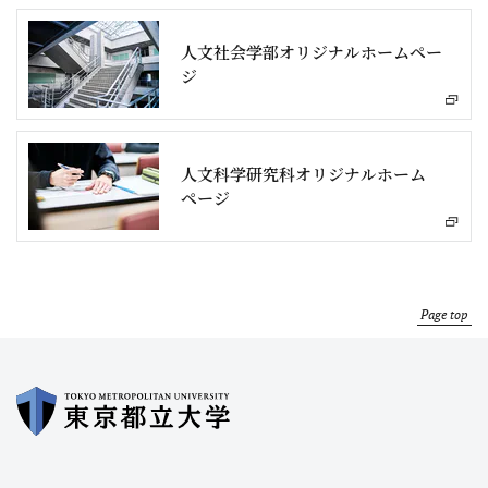
人文社会学部オリジナルホームペー
ジ
人文科学研究科オリジナルホーム
ページ
Page top