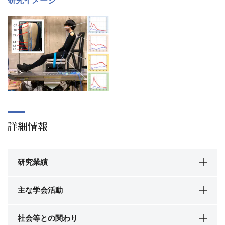
研究イメージ
詳細情報
研究業績
主な学会活動
社会等との関わり