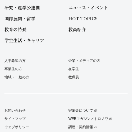
研究・産学公連携
ニュース・イベント
国際展開・留学
HOT TOPICS
教育の特長
教員紹介
学生生活・キャリア
入学希望の方
企業・メディアの方
卒業生の方
在学生
地域・一般の方
教職員
お問い合わせ
寄附金について
サイトマップ
WEBマガジンメトロノワ
ウェブポリシー
調達・契約情報