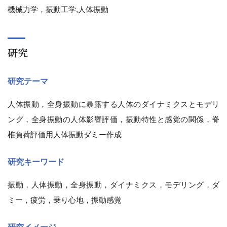
機械力学，振動工学,人体振動
研究
研究テーマ
人体振動，全身振動に暴露する人体のダイナミクスとモデリ
ング，全身振動の人体影響評価，振動特性と感覚の関係，脊
椎負荷評価用人体振動ダミー作成
研究キーワード
振動，人体振動，全身振動，ダイナミクス，モデリング，ダ
ミー，疲労，乗り心地，振動感覚