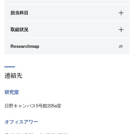
担当科目
取組状況
Researchmap
連絡先
研究室
日野キャンパス5号館205a室
オフィスアワー