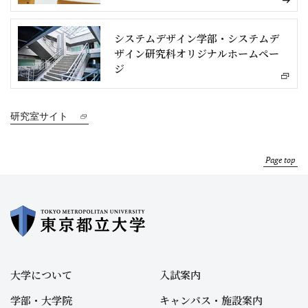
システムデザイン学部・システムデ
ザイン研究科オリジナルホームペー
ジ
研究室サイト
Page top
大学について
入試案内
学部・大学院
キャンパス・施設案内