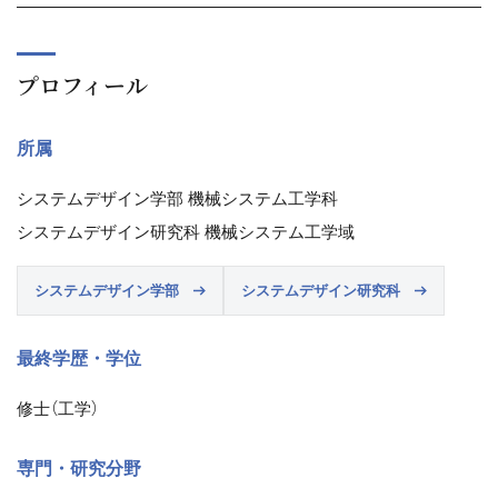
プロフィール
所属
システムデザイン学部 機械システム工学科
システムデザイン研究科 機械システム工学域
システムデザイン学部
システムデザイン研究科
最終学歴・学位
修士（工学）
専門・研究分野