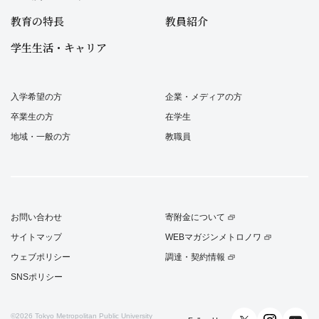
教育の特長
教員紹介
学生生活・キャリア
入学希望の方
企業・メディアの方
卒業生の方
在学生
地域・一般の方
教職員
お問い合わせ
寄附金について
サイトマップ
WEBマガジンメトロノワ
ウェブポリシー
調達・契約情報
SNSポリシー
©2026
Tokyo Metropolitan Public University