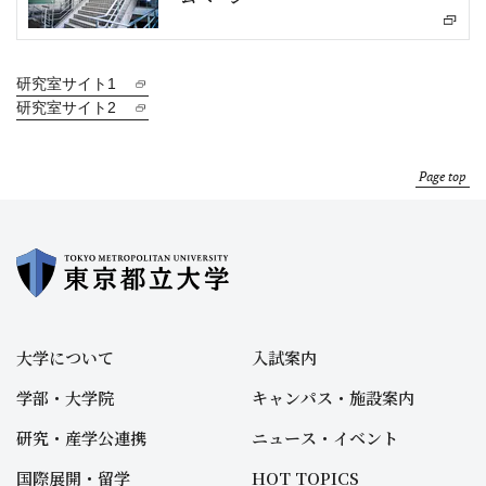
研究室サイト1
研究室サイト2
Page top
大学について
入試案内
学部・大学院
キャンパス・施設案内
研究・産学公連携
ニュース・イベント
国際展開・留学
HOT TOPICS