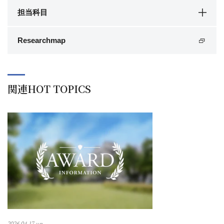
担当科目
Researchmap
関連HOT TOPICS
2026.04.17 up