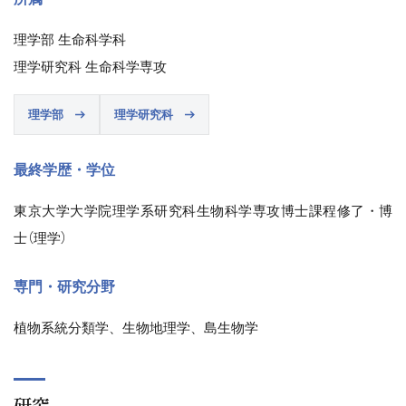
理学部 生命科学科
理学研究科 生命科学専攻
理学部
理学研究科
最終学歴・学位
東京大学大学院理学系研究科生物科学専攻博士課程修了・博
士（理学）
専門・研究分野
植物系統分類学、生物地理学、島生物学
研究