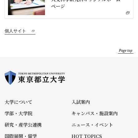
ページ
個人サイト
Page top
大学について
入試案内
学部・大学院
キャンパス・施設案内
研究・産学公連携
ニュース・イベント
国際展開・留学
HOT TOPICS