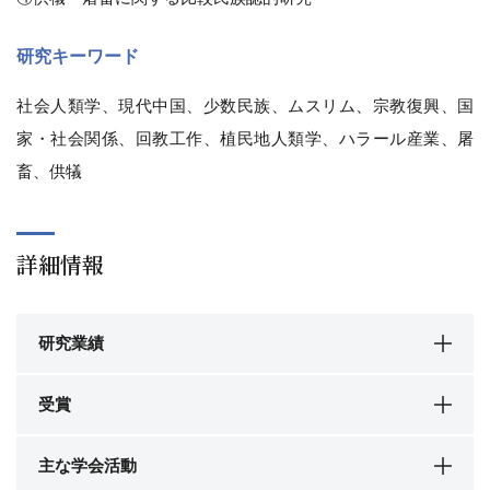
研究キーワード
社会人類学、現代中国、少数民族、ムスリム、宗教復興、国
家・社会関係、回教工作、植民地人類学、ハラール産業、屠
畜、供犠
詳細情報
研究業績
受賞
主な学会活動