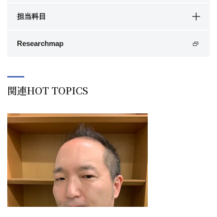
担当科目
Researchmap
関連HOT TOPICS