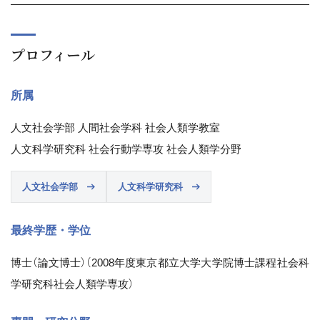
プロフィール
所属
人文社会学部 人間社会学科 社会人類学教室
人文科学研究科 社会行動学専攻 社会人類学分野
人文社会学部
人文科学研究科
最終学歴・学位
博士（論文博士）（2008年度東京都立大学大学院博士課程社会科
学研究科社会人類学専攻）