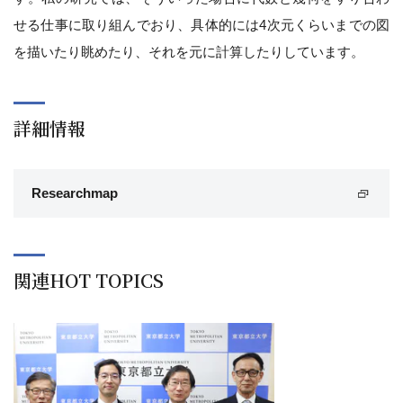
せる仕事に取り組んでおり、具体的には4次元くらいまでの図
を描いたり眺めたり、それを元に計算したりしています。
詳細情報
Researchmap
関連HOT TOPICS