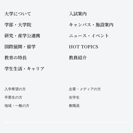
大学について
入試案内
学部・大学院
キャンパス・施設案内
研究・産学公連携
ニュース・イベント
国際展開・留学
HOT TOPICS
教育の特長
教員紹介
学生生活・キャリア
入学希望の方
企業・メディアの方
卒業生の方
在学生
地域・一般の方
教職員