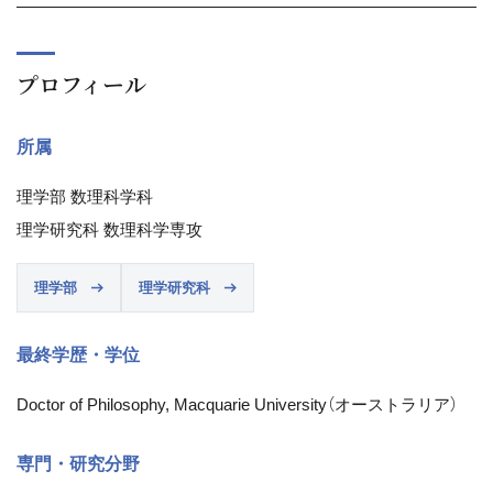
プロフィール
所属
理学部 数理科学科
理学研究科 数理科学専攻
理学部
理学研究科
最終学歴・学位
Doctor of Philosophy, Macquarie University（オーストラリア）
専門・研究分野