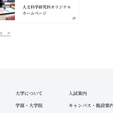
人文科学研究科オリジナル
ホームページ
ト
大学について
入試案内
学部・大学院
キャンパス・施設案