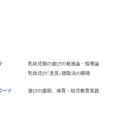
マ
乳幼児期の遊びの発達論・指導論
乳幼児の「意見」聴取法の開発
ワード
遊びの援助、保育・幼児教育実践