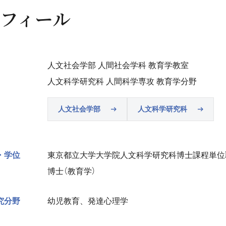
フィール
人文社会学部 人間社会学科 教育学教室
人文科学研究科 人間科学専攻 教育学分野
人文社会学部
人文科学研究科
・学位
東京都立大学大学院人文科学研究科博士課程単位
博士（教育学）
究分野
幼児教育、発達心理学