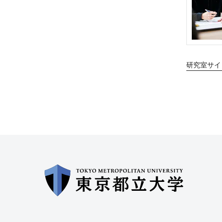
研究室サイ