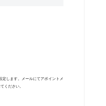
設定します。メールにてアポイントメ
来てください。