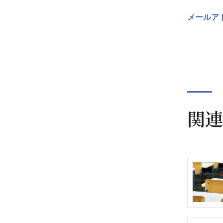
メールア
関連