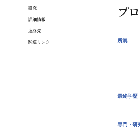
プロ
研究
詳細情報
連絡先
所属
関連リンク
最終学歴
専門・研