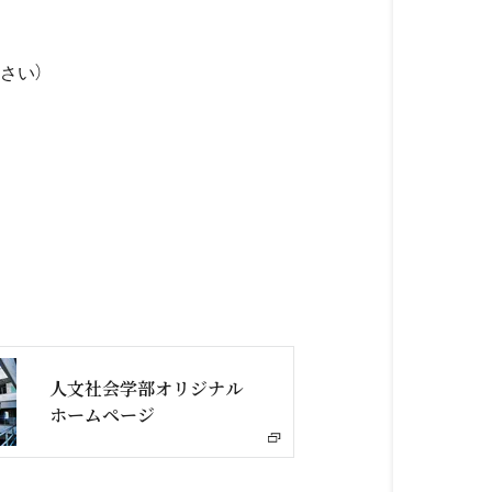
さい）
人文社会学部オリジナル
ホームページ