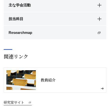
主な学会活動
担当科目
Researchmap
関連リンク
教員紹介
研究室サイト