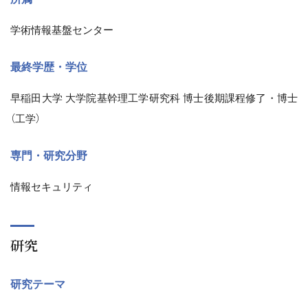
学術情報基盤センター
最終学歴・学位
早稲田大学 大学院基幹理工学研究科 博士後期課程修了・博士
（工学）
専門・研究分野
情報セキュリティ
研究
研究テーマ