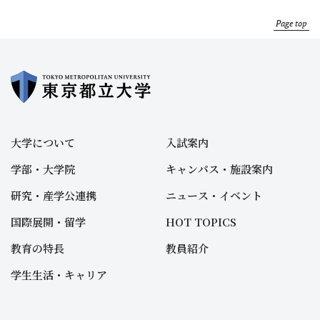
Page top
大学について
入試案内
学部・大学院
キャンパス・施設案内
研究・産学公連携
ニュース・イベント
国際展開・留学
HOT TOPICS
教育の特長
教員紹介
学生生活・キャリア