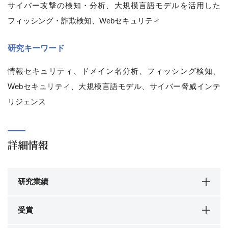
サイバー攻撃の検知・分析、大規模言語モデルを活用した
フィッシング・詐欺検知、Webセキュリティ
研究キーワード
情報セキュリティ、ドメイン名分析、フィッシング検知、
Webセキュリティ、大規模言語モデル、サイバー脅威インテ
リジェンス
詳細情報
研究業績
受賞