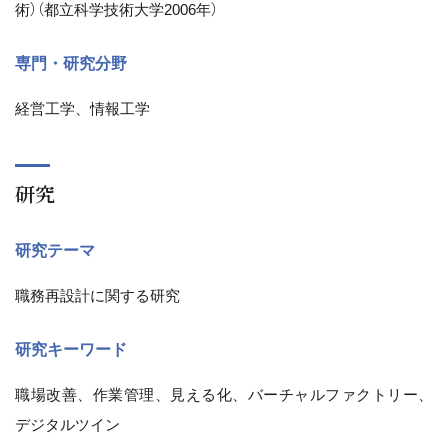
術）（都立科学技術大学2006年）
専門・研究分野
経営工学、情報工学
研究
研究テーマ
職務再設計に関する研究
研究キーワード
職場改善、作業管理、見える化、バーチャルファクトリー、
デジタルツイン