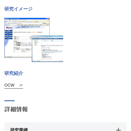
研究イメージ
研究紹介
OCW
詳細情報
研究業績