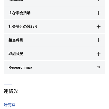
主な学会活動
社会等との関わり
担当科目
取組状況
Researchmap
連絡先
研究室