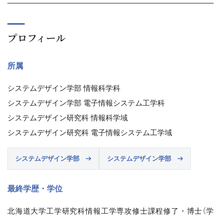
プロフィール
所属
システムデザイン学部 情報科学科
システムデザイン学部 電子情報システム工学科
システムデザイン研究科 情報科学域
システムデザイン研究科 電子情報システム工学域
システムデザイン学部
システムデザイン学部
最終学歴・学位
北海道大学工学研究科情報工学専攻修士課程修了・博士（学