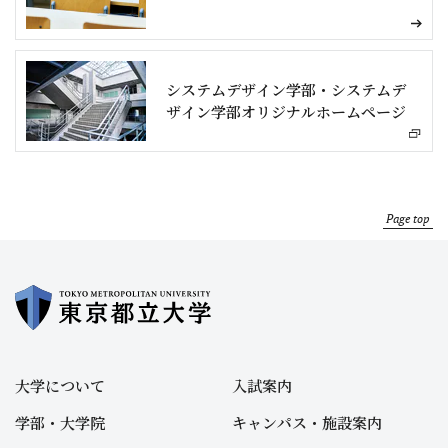
システムデザイン学部・システムデ
ザイン学部オリジナルホームページ
Page top
大学について
入試案内
学部・大学院
キャンパス・施設案内