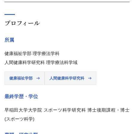
プロフィール
所属
健康福祉学部 理学療法学科
人間健康科学研究科 理学療法科学域
健康福祉学部
人間健康科学研究科
最終学歴・学位
早稲田大学大学院 スポーツ科学研究科 博士後期課程・博士
(スポーツ科学)