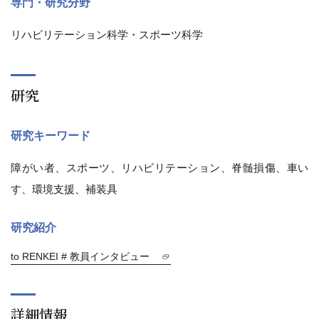
専門・研究分野
リハビリテーション科学・スポーツ科学
研究
研究キーワード
障がい者、スポーツ、リハビリテーション、脊髄損傷、車い
す、環境支援、補装具
研究紹介
to RENKEI # 教員インタビュー
詳細情報