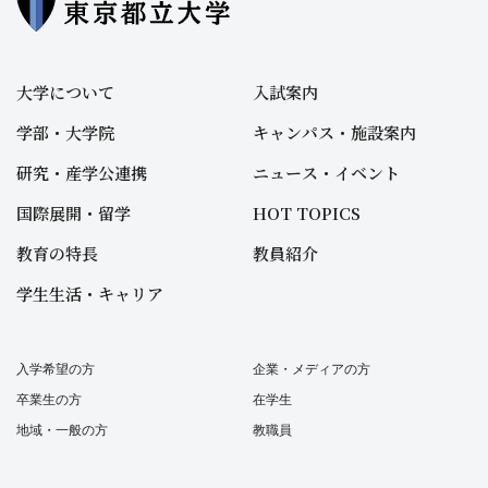
大学について
入試案内
学部・大学院
キャンパス・施設案内
研究・産学公連携
ニュース・イベント
国際展開・留学
HOT TOPICS
教育の特長
教員紹介
学生生活・キャリア
入学希望の方
企業・メディアの方
卒業生の方
在学生
地域・一般の方
教職員