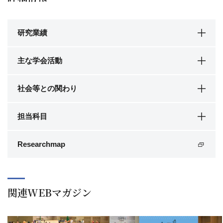
研究業績
主な学会活動
社会等との関わり
担当科目
Researchmap
関連WEBマガジン