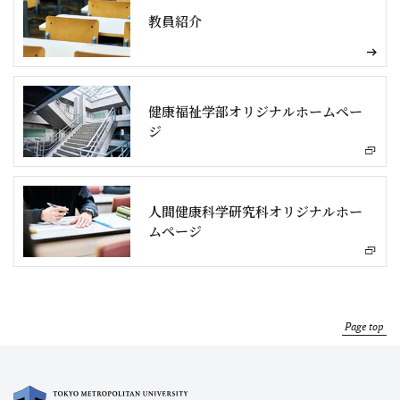
教員紹介
健康福祉学部オリジナルホームペー
ジ
人間健康科学研究科オリジナルホー
ムページ
Page top