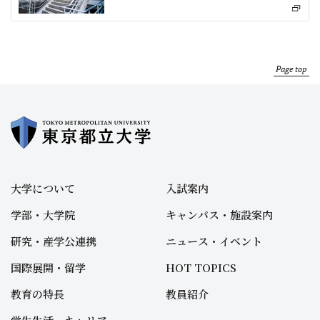
Page top
大学について
入試案内
学部・大学院
キャンパス・施設案内
研究・産学公連携
ニュース・イベント
国際展開・留学
HOT TOPICS
教育の特長
教員紹介