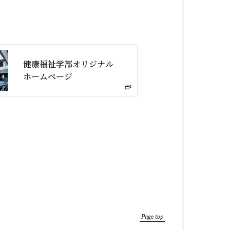
健康福祉学部オリジナル
ホームページ
Page top