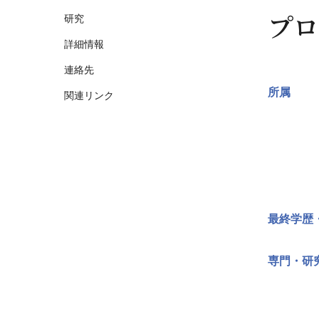
プロ
研究
詳細情報
連絡先
所属
関連リンク
最終学歴
専門・研