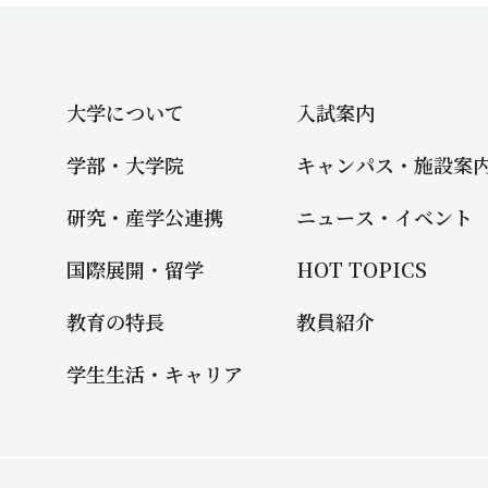
大学について
入試案内
学部・大学院
キャンパス・施設案
研究・産学公連携
ニュース・イベント
国際展開・留学
HOT TOPICS
教育の特長
教員紹介
学生生活・キャリア