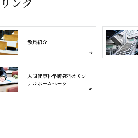
リンク
教員紹介
人間健康科学研究科オリジ
ナルホームページ