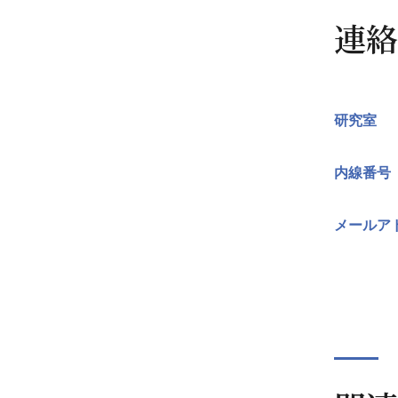
連絡
研究室
内線番号
メールア