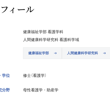
フィール
健康福祉学部 看護学科
人間健康科学研究科 看護科学域
健康福祉学部
人間健康科学研究科
・学位
修士（看護学）
究分野
母性看護学・助産学