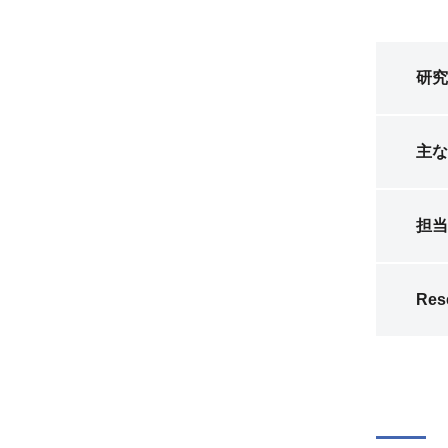
研究
主な
担当
Res