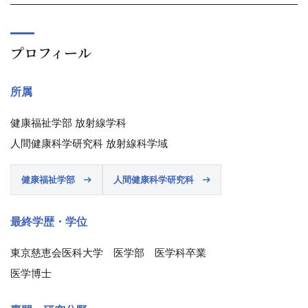
プロフィール
所属
健康福祉学部 放射線学科
人間健康科学研究科 放射線科学域
健康福祉学部
人間健康科学研究科
最終学歴・学位
東京慈恵会医科大学 医学部 医学科卒業
医学博士