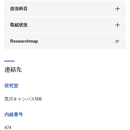
担当科目
取組状況
Researchmap
連絡先
研究室
荒川キャンパス506
内線番号
474