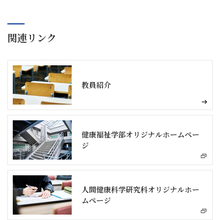
関連リンク
教員紹介
健康福祉学部オリジナルホームペー
ジ
人間健康科学研究科オリジナルホー
ムページ