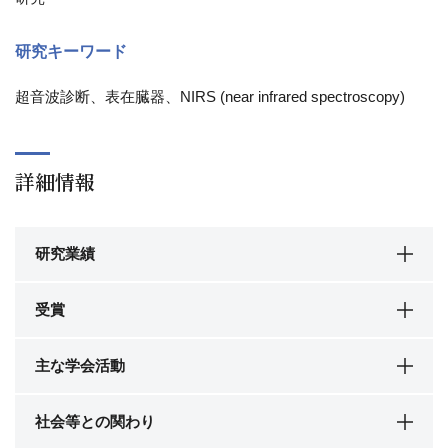
研究キーワード
超音波診断、表在臓器、NIRS (near infrared spectroscopy)
詳細情報
研究業績
受賞
主な学会活動
社会等との関わり