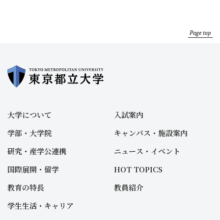
Page top
大学について
入試案内
学部・大学院
キャンパス・施設案内
研究・産学公連携
ニュース・イベント
国際展開・留学
HOT TOPICS
教育の特長
教員紹介
学生生活・キャリア