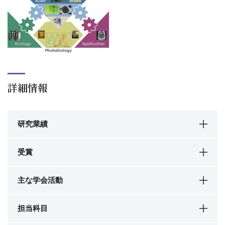
詳細情報
研究業績
受賞
主な学会活動
担当科目