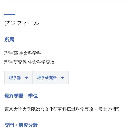
プロフィール
所属
理学部 生命科学科
理学研究科 生命科学専攻
理学部
理学研究科
最終学歴・学位
東京大学大学院総合文化研究科広域科学専攻・博士（学術）
専門・研究分野