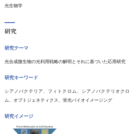
光生物学
研究
研究テーマ
光合成微生物の光利用戦略の解明とそれに基づいた応用研究
研究キーワード
シアノバクテリア、フィトクロム、シアノバクテリオクロ
ム、オプトジェネティクス、蛍光バイオイメージング
研究イメージ