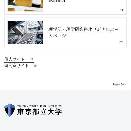
理学部・理学研究科オリジナルホー
ムページ
個人サイト
研究室サイト
Page top