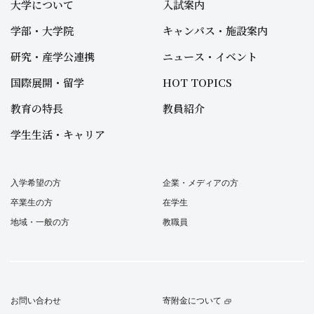
大学について
入試案内
学部・大学院
キャンパス・施設案内
研究・産学公連携
ニュース・イベント
国際展開・留学
HOT TOPICS
教育の特長
教員紹介
学生生活・キャリア
入学希望の方
企業・メディアの方
卒業生の方
在学生
地域・一般の方
教職員
お問い合わせ
寄附金について