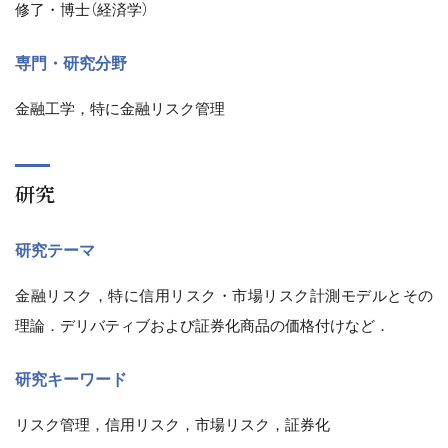
修了・博士（経済学）
専門・研究分野
金融工学，特に金融リスク管理
研究
研究テーマ
金融リスク，特に信用リスク・市場リスク計測モデルとその
理論．デリバティブおよび証券化商品の価格付けなど．
研究キーワード
リスク管理，信用リスク，市場リスク，証券化