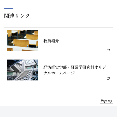
関連リンク
教員紹介
経済経営学部・経営学研究科オリジ
ナルホームページ
Page top