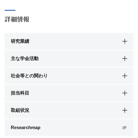
詳細情報
研究業績
主な学会活動
社会等との関わり
担当科目
取組状況
Researchmap