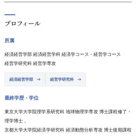
プロフィール
所属
経済経営学部 経済経営学科 経済学コース・経営学コース
経営学研究科 経営学専攻
経済経営学部
経営学研究科
最終学歴・学位
東京大学大学院理学系研究科 地球物理学専攻 博士課程修了・
理学博士，
京都大学大学院経済学研究科 経済動態分析専攻 博士後期課程