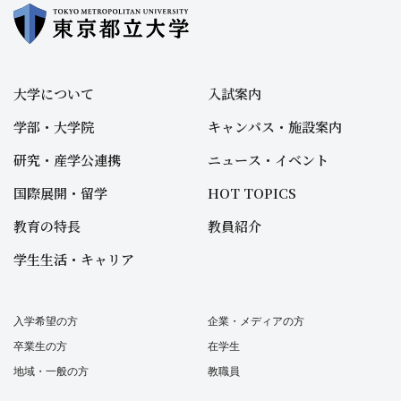
大学について
入試案内
学部・大学院
キャンパス・施設案内
研究・産学公連携
ニュース・イベント
国際展開・留学
HOT TOPICS
教育の特長
教員紹介
学生生活・キャリア
入学希望の方
企業・メディアの方
卒業生の方
在学生
地域・一般の方
教職員