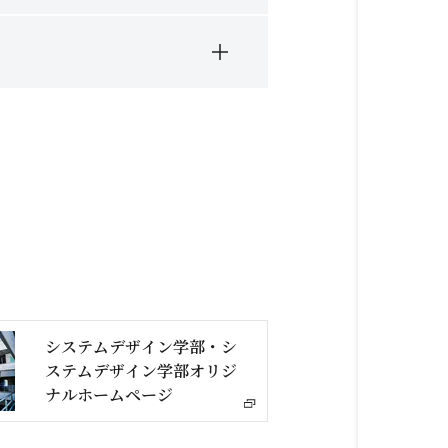
システムデザイン学部・シ
ステムデザイン学部オリジ
ナルホームページ