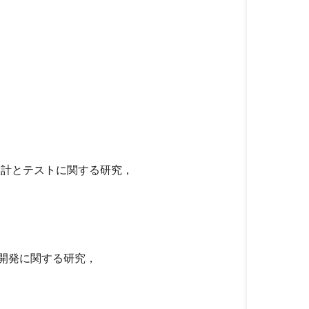
設計とテストに関する研究，
の開発に関する研究，