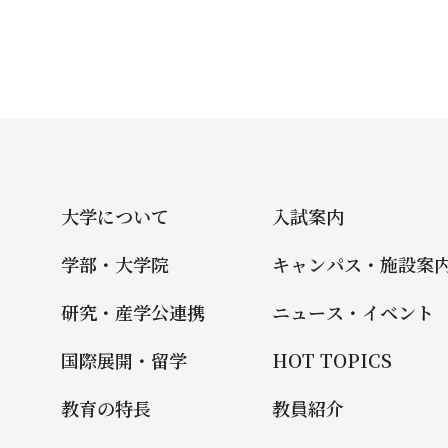
大学について
入試案内
学部・大学院
キャンパス・施設案
研究・産学公連携
ニュース・イベント
国際展開・留学
HOT TOPICS
教育の特長
教員紹介