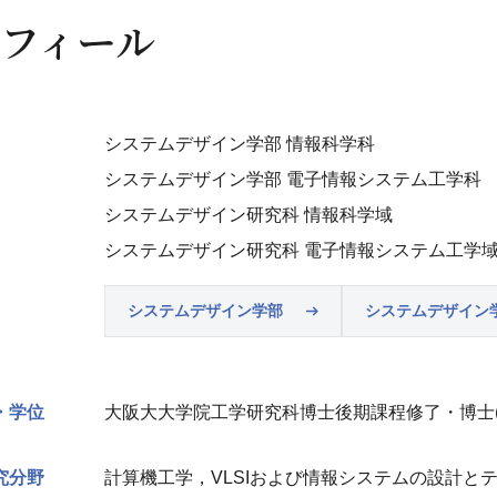
フィール
システムデザイン学部 情報科学科
システムデザイン学部 電子情報システム工学科
システムデザイン研究科 情報科学域
システムデザイン研究科 電子情報システム工学
システムデザイン学部
システムデザイン
・学位
大阪大大学院工学研究科博士後期課程修了・博士(工
究分野
計算機工学，VLSIおよび情報システムの設計と