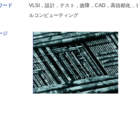
ワード
VLSI，設計，テスト，故障，CAD，高信頼化
ルコンピューティング
ージ