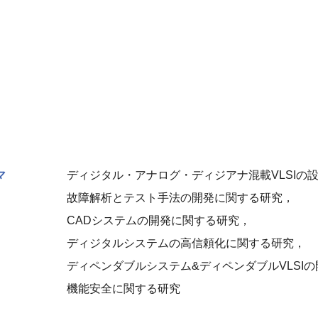
マ
ディジタル・アナログ・ディジアナ混載VLSIの
故障解析とテスト手法の開発に関する研究，
CADシステムの開発に関する研究，
ディジタルシステムの高信頼化に関する研究，
ディペンダブルシステム&ディペンダブルVLSI
機能安全に関する研究