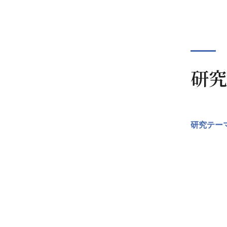
研究
研究テー