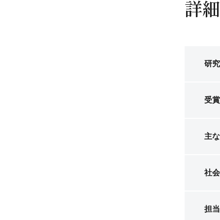
詳細
研究
受賞
主な
社会
担当