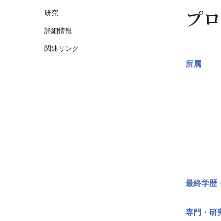
プロ
研究
詳細情報
関連リンク
所属
最終学歴
専門・研