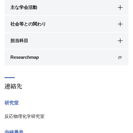
主な学会活動
社会等との関わり
担当科目
Researchmap
連絡先
研究室
反応物理化学研究室
内線番号