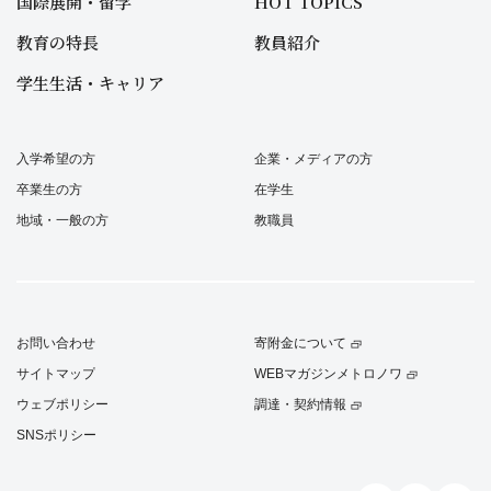
国際展開・留学
HOT TOPICS
教育の特長
教員紹介
学生生活・キャリア
入学希望の方
企業・メディアの方
卒業生の方
在学生
地域・一般の方
教職員
お問い合わせ
寄附金について
サイトマップ
WEBマガジンメトロノワ
ウェブポリシー
調達・契約情報
SNSポリシー