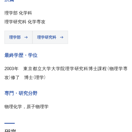
理学部 化学科
理学研究科 化学専攻
理学部
理学研究科
最終学歴・学位
2003年 東京都立大学大学院理学研究科博士課程（物理学専
攻）修了 博士（理学）
専門・研究分野
物理化学，原子物理学
研究