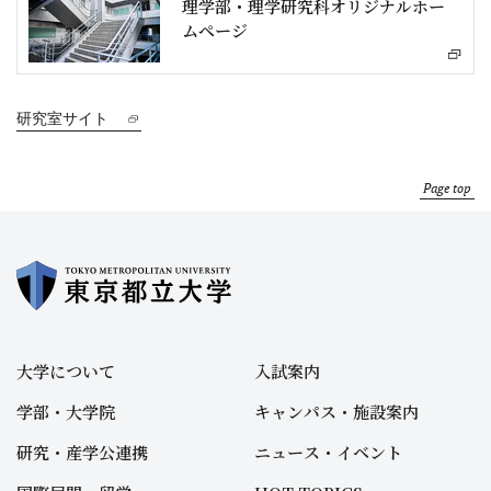
理学部・理学研究科オリジナルホー
ムページ
研究室サイト
Page top
大学について
入試案内
学部・大学院
キャンパス・施設案内
研究・産学公連携
ニュース・イベント