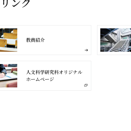
リンク
教員紹介
人文科学研究科オリジナル
ホームページ