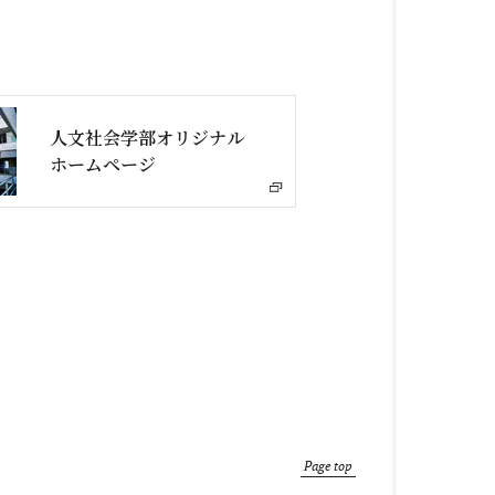
人文社会学部オリジナル
ホームページ
Page top