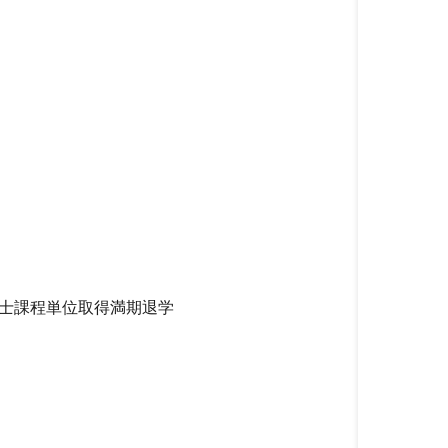
士課程単位取得満期退学