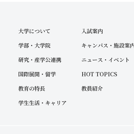
大学について
入試案内
学部・大学院
キャンパス・施設案
研究・産学公連携
ニュース・イベント
国際展開・留学
HOT TOPICS
教育の特長
教員紹介
学生生活・キャリア