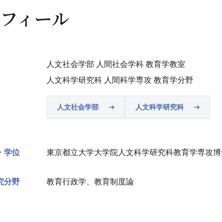
フィール
人文社会学部 人間社会学科 教育学教室
人文科学研究科 人間科学専攻 教育学分野
人文社会学部
人文科学研究科
・学位
東京都立大学大学院人文科学研究科教育学専攻博
究分野
教育行政学、教育制度論