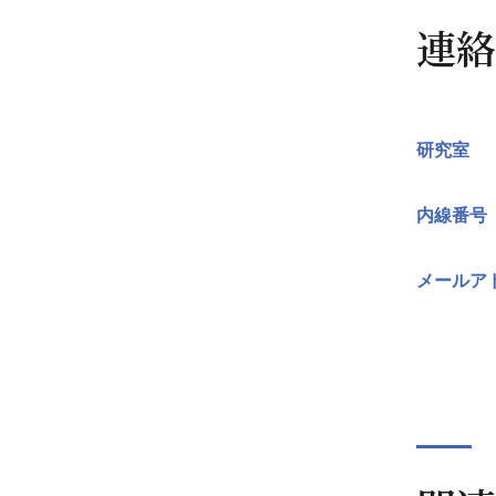
連絡
研究室
内線番号
メールア