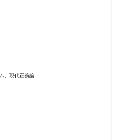
ム、現代正義論