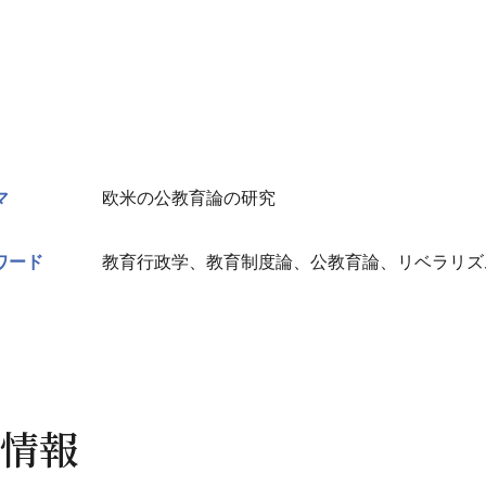
マ
欧米の公教育論の研究
ワード
教育行政学、教育制度論、公教育論、リベラリズ
情報