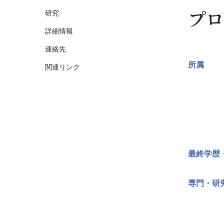
プロ
研究
詳細情報
連絡先
所属
関連リンク
最終学歴
専門・研