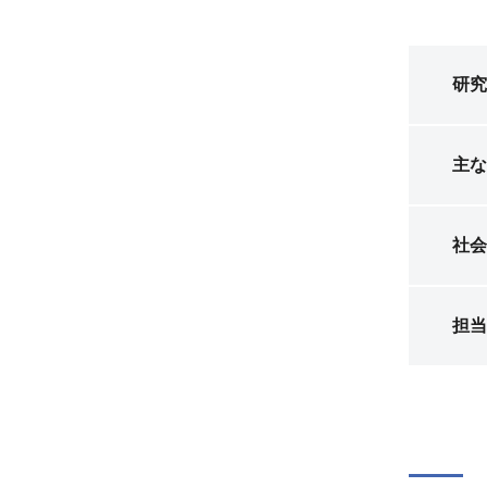
研究
主な
社会
担当