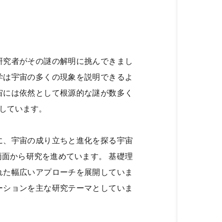
研究者がその謎の解明に挑んできまし
学は宇宙の多くの現象を説明できるよ
宙には依然として根源的な謎が数多く
しています。
に、宇宙の成り立ちと進化を探る宇宙
面から研究を進めています。 基礎理
れた幅広いアプローチを展開していま
ーションを主な研究テーマとしていま