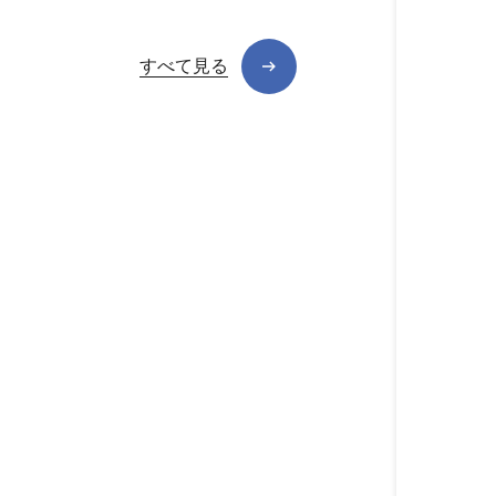
すべて見る