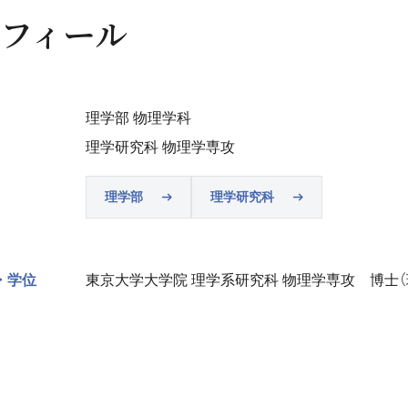
フィール
理学部 物理学科
理学研究科 物理学専攻
理学部
理学研究科
・学位
東京大学大学院 理学系研究科 物理学専攻 博士（