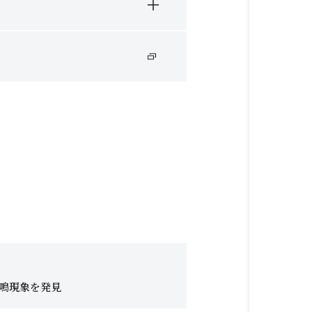
共鳴現象を発見