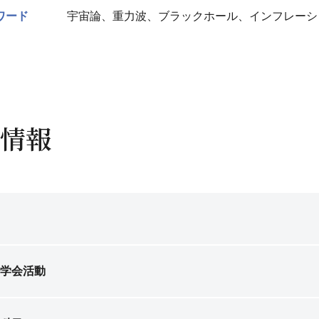
ワード
宇宙論、重力波、ブラックホール、インフレーシ
情報
学会活動