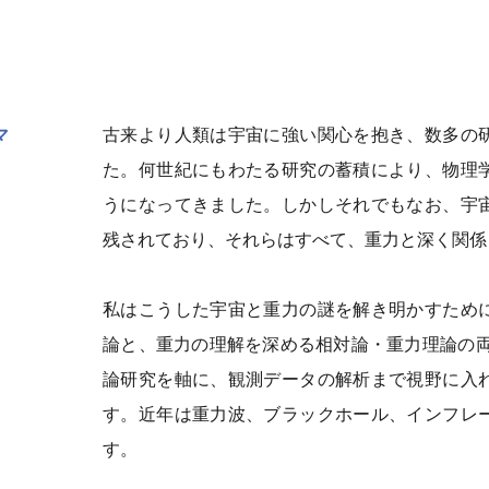
マ
古来より人類は宇宙に強い関心を抱き、数多の
た。何世紀にもわたる研究の蓄積により、物理
うになってきました。しかしそれでもなお、宇
残されており、それらはすべて、重力と深く関係
私はこうした宇宙と重力の謎を解き明かすため
論と、重力の理解を深める相対論・重力理論の両
論研究を軸に、観測データの解析まで視野に入
す。近年は重力波、ブラックホール、インフレ
す。