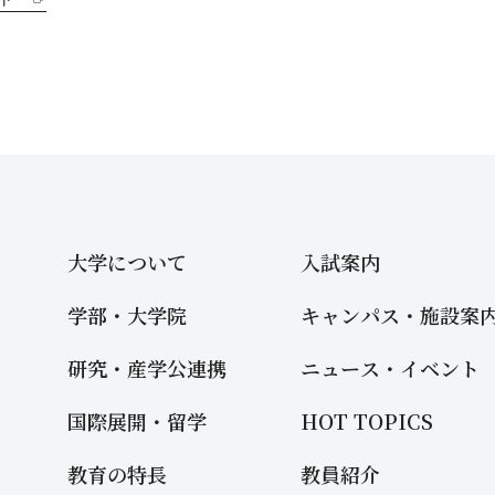
大学について
入試案内
学部・大学院
キャンパス・施設案
研究・産学公連携
ニュース・イベント
国際展開・留学
HOT TOPICS
教育の特長
教員紹介