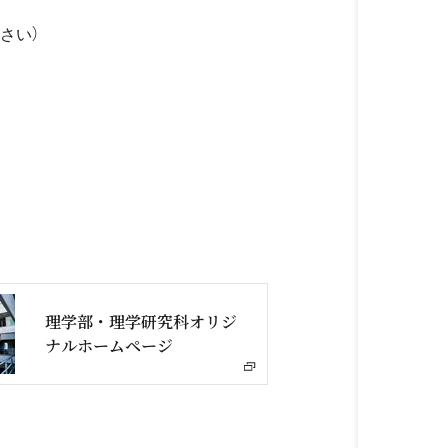
さい）
理学部・理学研究科オリジ
ナルホームページ