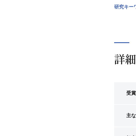
研究キー
詳細
受賞
主な