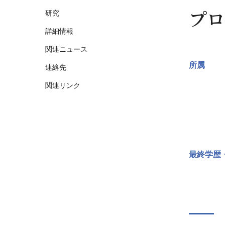
プロ
研究
詳細情報
関連ニュース
所属
連絡先
関連リンク
最終学歴