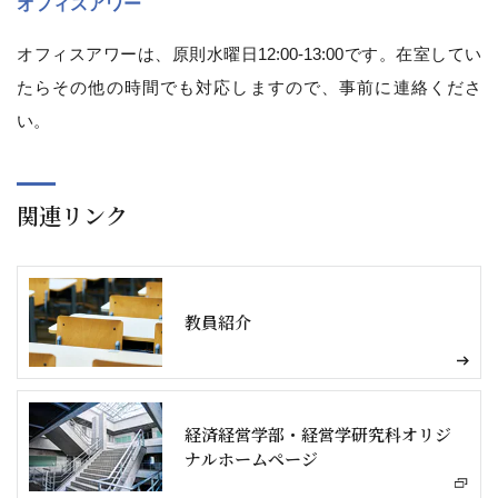
オフィスアワー
オフィスアワーは、原則水曜日12:00-13:00です。在室してい
たらその他の時間でも対応しますので、事前に連絡くださ
い。
関連リンク
教員紹介
経済経営学部・経営学研究科オリジ
ナルホームページ