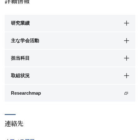
詳細情報
研究業績
主な学会活動
担当科目
取組状況
Researchmap
連絡先