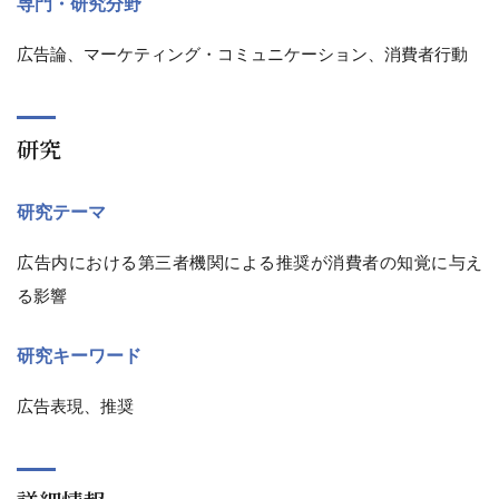
専門・研究分野
広告論、マーケティング・コミュニケーション、消費者行動
研究
研究テーマ
広告内における第三者機関による推奨が消費者の知覚に与え
る影響
研究キーワード
広告表現、推奨