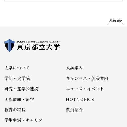
Page top
大学について
入試案内
学部・大学院
キャンパス・施設案内
研究・産学公連携
ニュース・イベント
国際展開・留学
HOT TOPICS
教育の特長
教員紹介
学生生活・キャリア