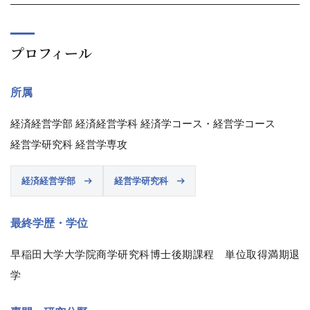
プロフィール
所属
経済経営学部 経済経営学科 経済学コース・経営学コース
経営学研究科 経営学専攻
経済経営学部
経営学研究科
最終学歴・学位
早稲田大学大学院商学研究科博士後期課程 単位取得満期退
学