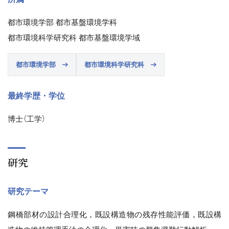
都市環境学部 都市基盤環境学科
都市環境科学研究科 都市基盤環境学域
都市環境学部
都市環境科学研究科
最終学歴・学位
博士（工学）
研究
研究テーマ
鋼橋部材の設計合理化，既設構造物の残存性能評価，既設構