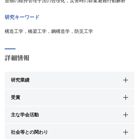
造物の維持管理手法の合理化，災害時の群集避難行動解析
研究キーワード
構造工学，橋梁工学，鋼構造学，防災工学
詳細情報
研究業績
受賞
主な学会活動
社会等との関わり