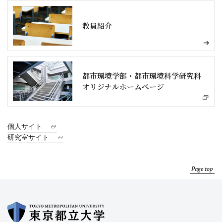
教員紹介
都市環境学部・都市環境科学研究科
オリジナルホームページ
個人サイト
研究室サイト
Page top