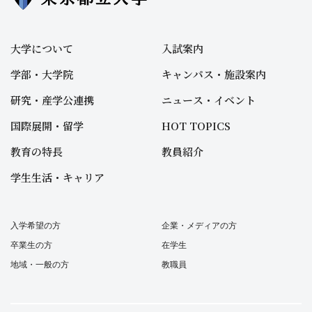
大学について
入試案内
学部・大学院
キャンパス・施設案内
研究・産学公連携
ニュース・イベント
国際展開・留学
HOT TOPICS
教育の特長
教員紹介
学生生活・キャリア
入学希望の方
企業・メディアの方
卒業生の方
在学生
地域・一般の方
教職員