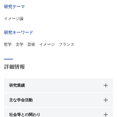
研究テーマ
イメージ論
研究キーワード
哲学 文学 芸術 イメージ フランス
詳細情報
研究業績
主な学会活動
社会等との関わり