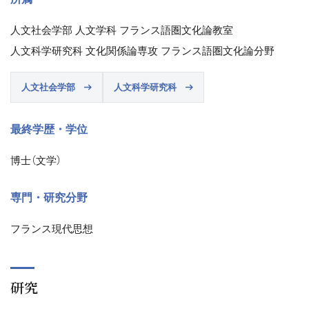
人文社会学部 人文学科 フランス語圏文化論教室
人文科学研究科 文化関係論専攻 フランス語圏文化論分野
人文社会学部
人文科学研究科
最終学歴・学位
博士（文学）
専門・研究分野
フランス現代思想
研究