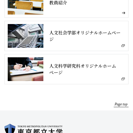
教員紹介
人文社会学部オリジナルホームペー
ジ
人文科学研究科オリジナルホーム
ページ
Page top