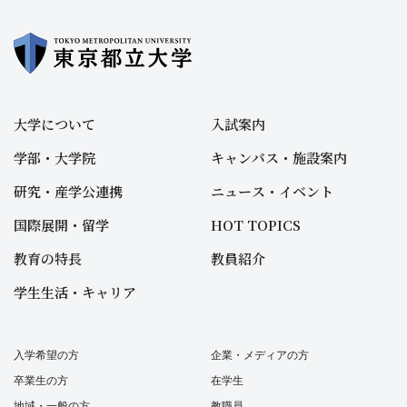
大学について
入試案内
学部・大学院
キャンパス・施設案内
研究・産学公連携
ニュース・イベント
国際展開・留学
HOT TOPICS
教育の特長
教員紹介
学生生活・キャリア
入学希望の方
企業・メディアの方
卒業生の方
在学生
地域・一般の方
教職員