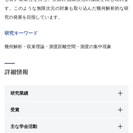
す。このような無限次元の対象も取り込んだ幾何解析的な研
究の発展を目指しています。
研究キーワード
幾何解析・収束理論・測度距離空間・測度の集中現象
詳細情報
研究業績
受賞
主な学会活動