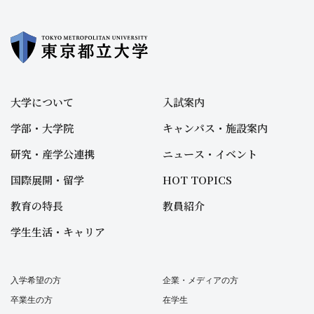
大学について
入試案内
学部・大学院
キャンパス・施設案内
研究・産学公連携
ニュース・イベント
国際展開・留学
HOT TOPICS
教育の特長
教員紹介
学生生活・キャリア
入学希望の方
企業・メディアの方
卒業生の方
在学生