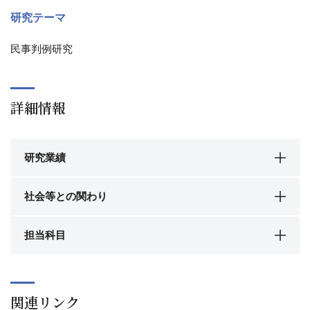
研究テーマ
民事判例研究
詳細情報
研究業績
社会等との関わり
担当科目
関連リンク