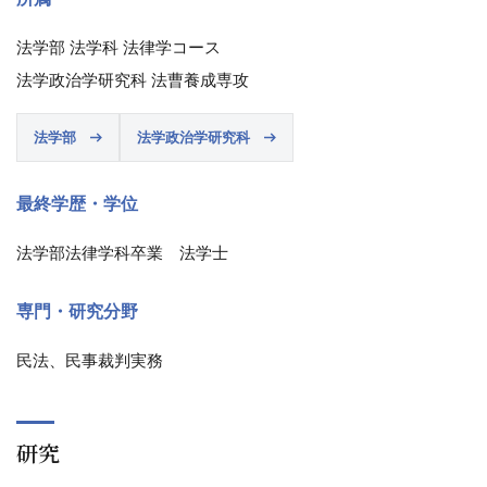
法学部 法学科 法律学コース
法学政治学研究科 法曹養成専攻
法学部
法学政治学研究科
最終学歴・学位
法学部法律学科卒業 法学士
専門・研究分野
民法、民事裁判実務
研究