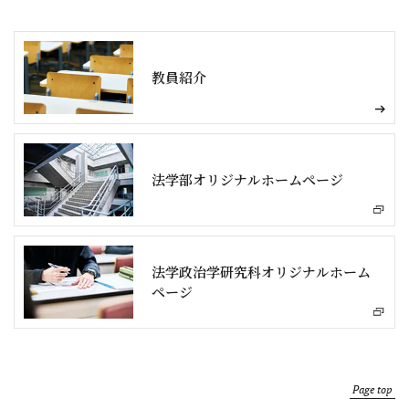
教員紹介
法学部オリジナルホームページ
法学政治学研究科オリジナルホーム
ページ
Page top