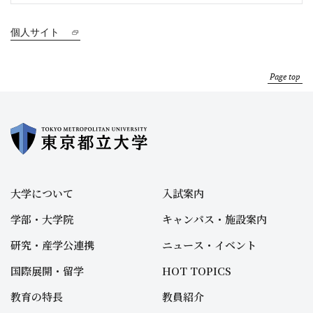
個人サイト
Page top
大学について
入試案内
学部・大学院
キャンパス・施設案内
研究・産学公連携
ニュース・イベント
国際展開・留学
HOT TOPICS
教育の特長
教員紹介