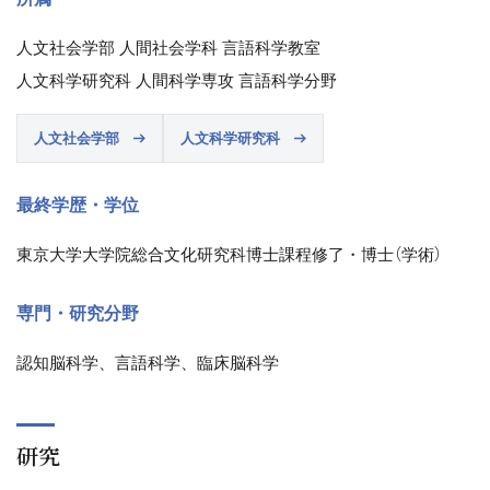
人文社会学部 人間社会学科 言語科学教室
人文科学研究科 人間科学専攻 言語科学分野
人文社会学部
人文科学研究科
最終学歴・学位
東京大学大学院総合文化研究科博士課程修了・博士（学術）
専門・研究分野
認知脳科学、言語科学、臨床脳科学
研究