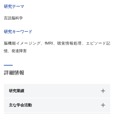
研究テーマ
言語脳科学
研究キーワード
脳機能イメージング、fMRI、聴覚情報処理、エピソード記
憶、発達障害
詳細情報
研究業績
主な学会活動