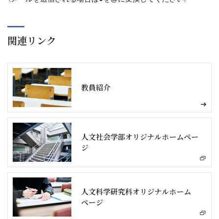
関連リンク
教員紹介
人文社会学部オリジナルホームペー
ジ
人文科学研究科オリジナルホーム
ページ