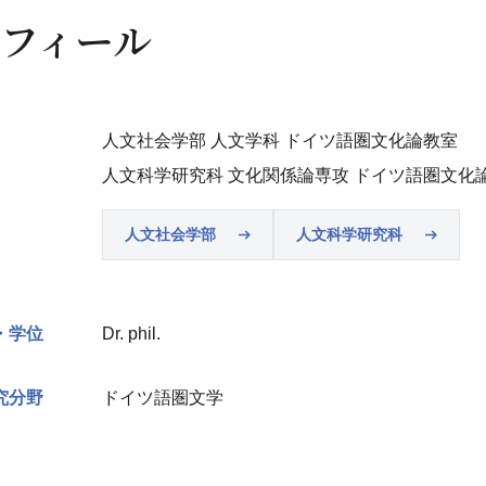
フィール
人文社会学部 人文学科 ドイツ語圏文化論教室
人文科学研究科 文化関係論専攻 ドイツ語圏文化
人文社会学部
人文科学研究科
・学位
Dr. phil.
究分野
ドイツ語圏文学