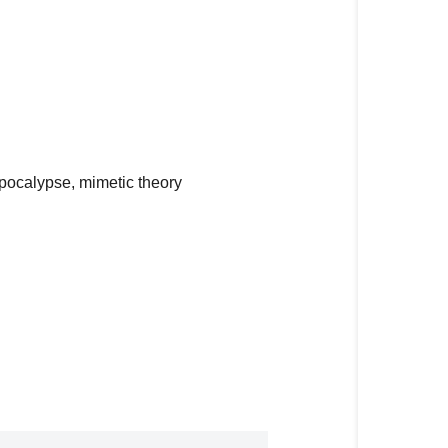
pocalypse, mimetic theory