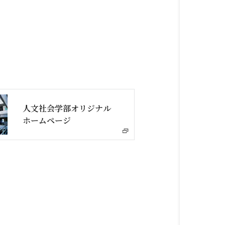
人文社会学部オリジナル
ホームページ