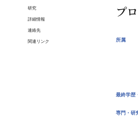
プロ
研究
詳細情報
連絡先
所属
関連リンク
最終学歴
専門・研