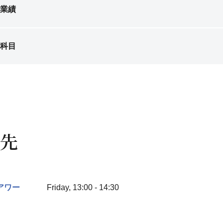
業績
科目
先
アワー
Friday, 13:00 - 14:30