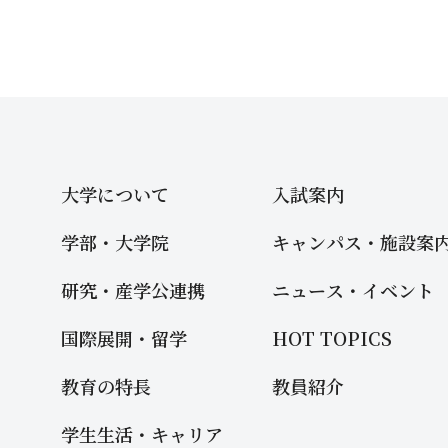
大学について
入試案内
学部・大学院
キャンパス・施設案
研究・産学公連携
ニュース・イベント
国際展開・留学
HOT TOPICS
教育の特長
教員紹介
学生生活・キャリア