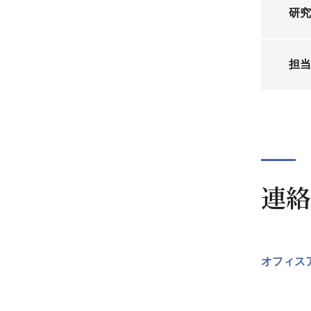
研究
担当
連絡
オフィス