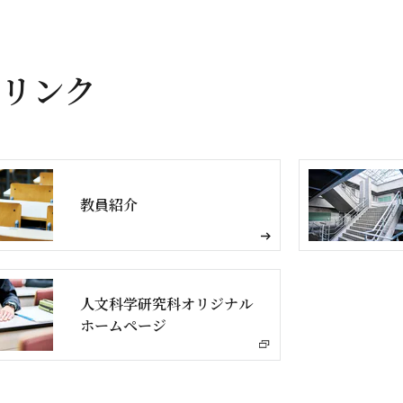
リンク
教員紹介
人文科学研究科オリジナル
ホームページ