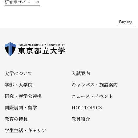
研究室サイト
Page top
大学について
入試案内
学部・大学院
キャンパス・施設案内
研究・産学公連携
ニュース・イベント
国際展開・留学
HOT TOPICS
教育の特長
教員紹介
学生生活・キャリア