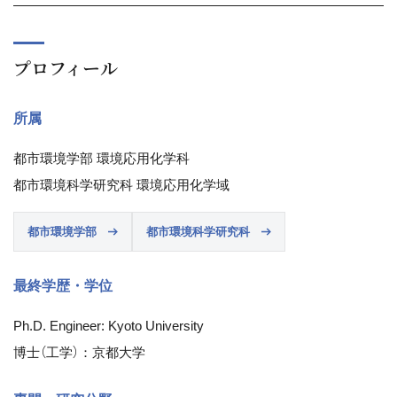
プロフィール
所属
都市環境学部 環境応用化学科
都市環境科学研究科 環境応用化学域
都市環境学部
都市環境科学研究科
最終学歴・学位
Ph.D. Engineer: Kyoto University
博士（工学）：京都大学