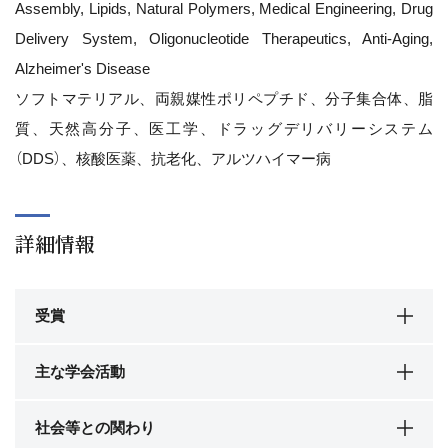
Assembly, Lipids, Natural Polymers, Medical Engineering, Drug
Delivery System, Oligonucleotide Therapeutics, Anti-Aging,
Alzheimer's Disease
ソフトマテリアル、両親媒性ポリペプチド、分子集合体、脂
質、天然高分子、医工学、ドラッグデリバリーシステム
（DDS）、核酸医薬、抗老化、アルツハイマー病
詳細情報
受賞
主な学会活動
社会等との関わり