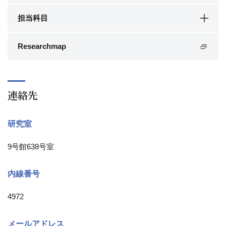
担当科目
Researchmap
連絡先
研究室
9号館638号室
内線番号
4972
メールアドレス