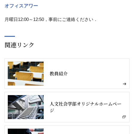
オフィスアワー
月曜日12:00～12:50，事前にご連絡ください．
関連リンク
教員紹介
人文社会学部オリジナルホームペー
ジ