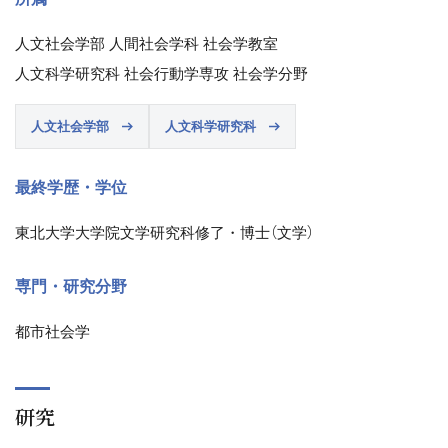
人文社会学部 人間社会学科 社会学教室
人文科学研究科 社会行動学専攻 社会学分野
人文社会学部
人文科学研究科
最終学歴・学位
東北大学大学院文学研究科修了・博士（文学）
専門・研究分野
都市社会学
研究