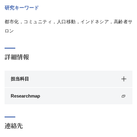
研究キーワード
都市化，コミュニティ，人口移動，インドネシア，高齢者サ
ロン
詳細情報
担当科目
Researchmap
連絡先