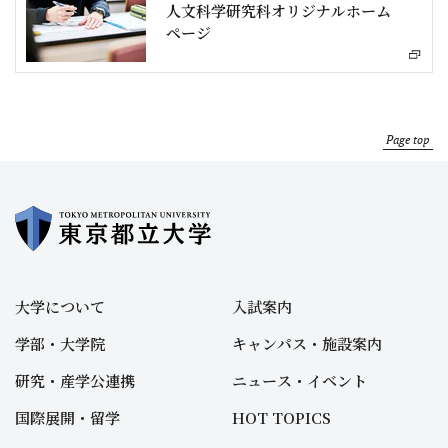
人文科学研究科オリジナルホーム
ページ
Page top
大学について
入試案内
学部・大学院
キャンパス・施設案内
研究・産学公連携
ニュース・イベント
国際展開・留学
HOT TOPICS