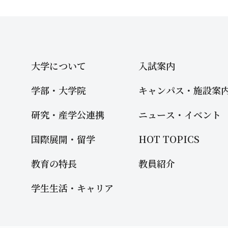
大学について
入試案内
学部・大学院
キャンパス・施設案
研究・産学公連携
ニュース・イベント
国際展開・留学
HOT TOPICS
教育の特長
教員紹介
学生生活・キャリア