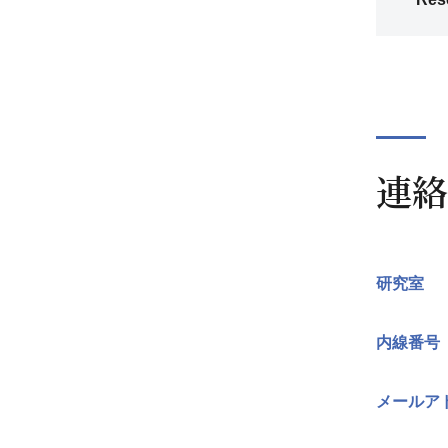
連絡
研究室
内線番号
メールア