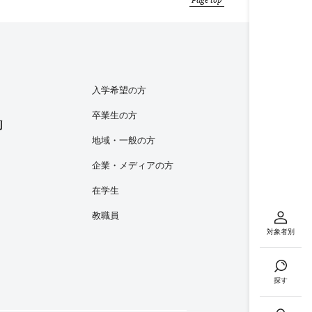
入学希望の方
卒業生の方
内
地域・一般の方
企業・メディアの方
在学生
教職員
対象者別
探す