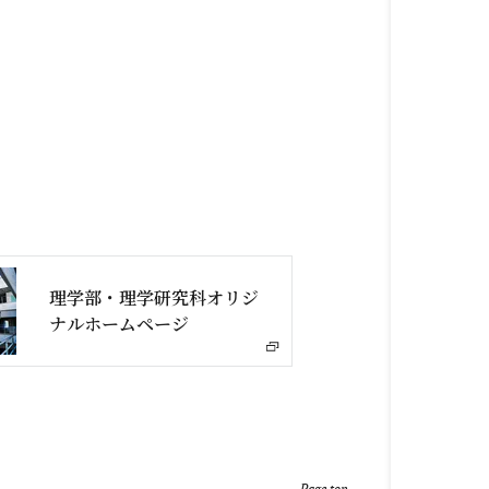
理学部・理学研究科オリジ
ナルホームページ
Page top