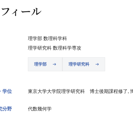
フィール
理学部 数理科学科
理学研究科 数理科学専攻
理学部
理学研究科
・学位
東京大学大学院理学研究科 博士後期課程修了, 博
究分野
代数幾何学