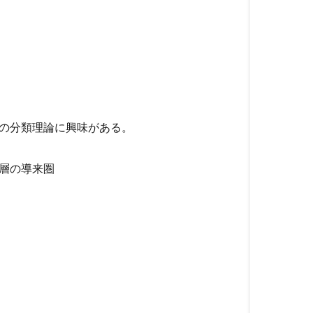
の分類理論に興味がある。
層の導来圏