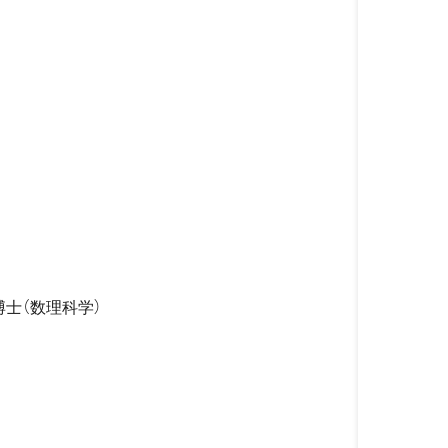
士（数理科学）