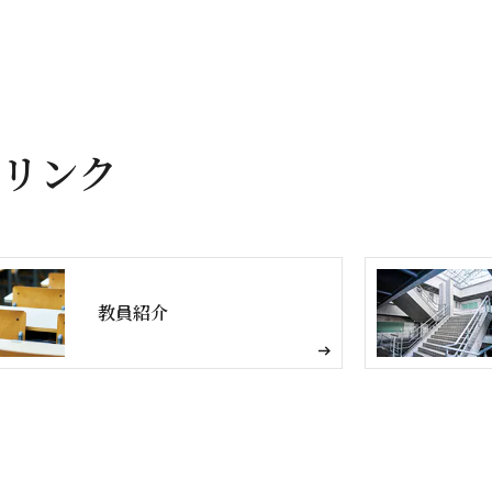
リンク
教員紹介