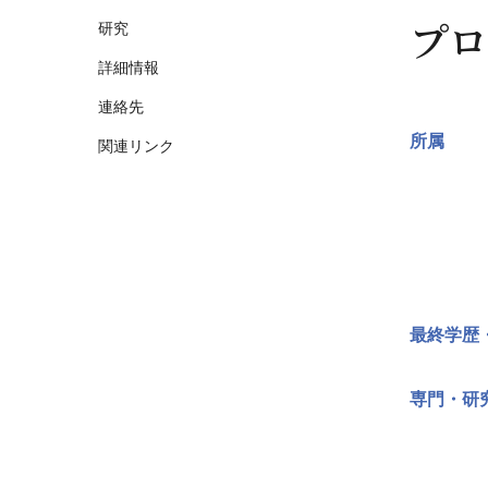
プロ
研究
詳細情報
連絡先
所属
関連リンク
最終学歴
専門・研