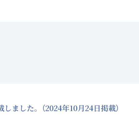
しました。（2024年10月24日掲載）