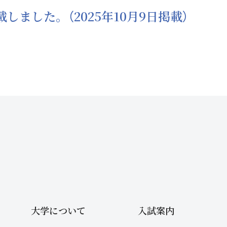
しました。（2025年10月9日掲載）
大学について
入試案内