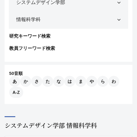
研究キーワード検索
教員フリーワード検索
50音順
あ
か
さ
た
な
は
ま
や
ら
わ
A-Z
システムデザイン学部 情報科学科