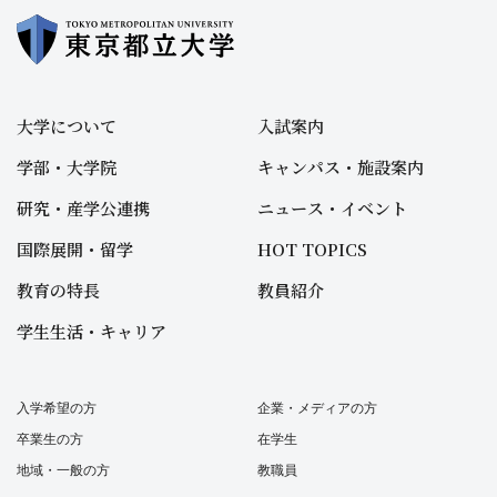
大学について
入試案内
学部・大学院
キャンパス・施設案内
研究・産学公連携
ニュース・イベント
国際展開・留学
HOT TOPICS
教育の特長
教員紹介
学生生活・キャリア
入学希望の方
企業・メディアの方
卒業生の方
在学生
地域・一般の方
教職員