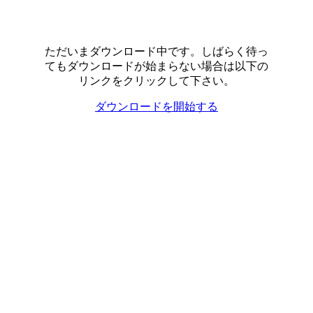
ただいまダウンロード中です。しばらく待っ
てもダウンロードが始まらない場合は以下の
リンクをクリックして下さい。
ダウンロードを開始する