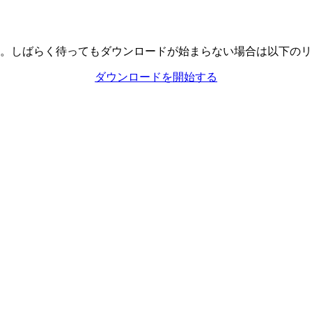
。しばらく待ってもダウンロードが始まらない場合は以下のリ
ダウンロードを開始する