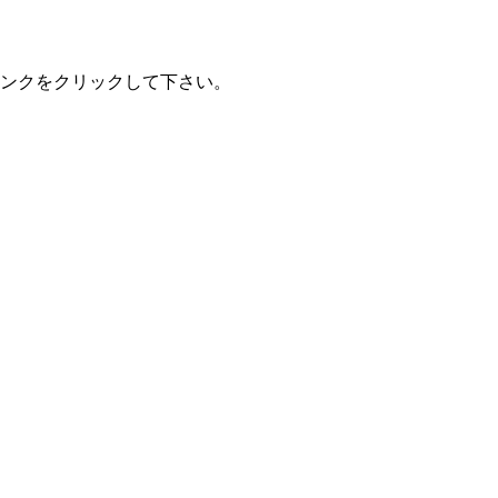
ンクをクリックして下さい。