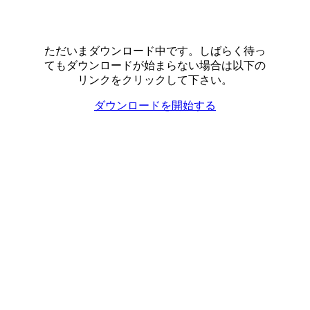
ただいまダウンロード中です。しばらく待っ
てもダウンロードが始まらない場合は以下の
リンクをクリックして下さい。
ダウンロードを開始する