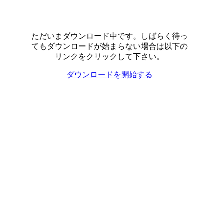
ただいまダウンロード中です。しばらく待っ
てもダウンロードが始まらない場合は以下の
リンクをクリックして下さい。
ダウンロードを開始する