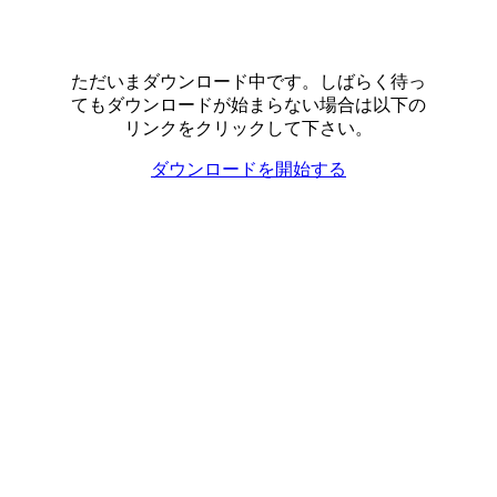
ただいまダウンロード中です。しばらく待っ
てもダウンロードが始まらない場合は以下の
リンクをクリックして下さい。
ダウンロードを開始する