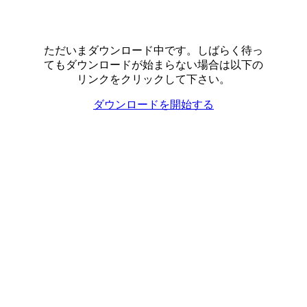
ただいまダウンロード中です。しばらく待っ
てもダウンロードが始まらない場合は以下の
リンクをクリックして下さい。
ダウンロードを開始する