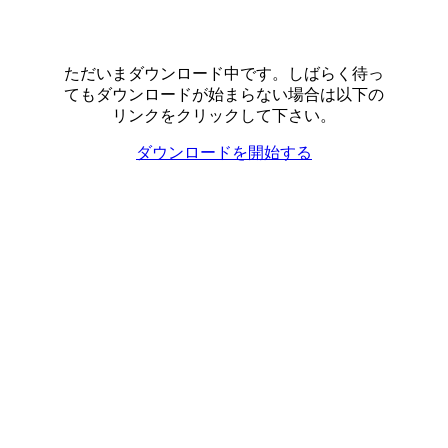
ただいまダウンロード中です。しばらく待っ
てもダウンロードが始まらない場合は以下の
リンクをクリックして下さい。
ダウンロードを開始する