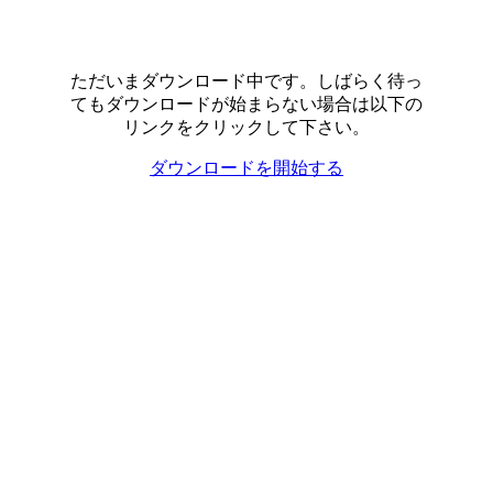
ただいまダウンロード中です。しばらく待っ
てもダウンロードが始まらない場合は以下の
リンクをクリックして下さい。
ダウンロードを開始する