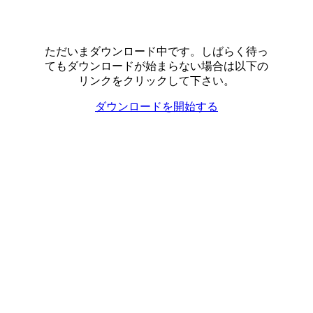
ただいまダウンロード中です。しばらく待っ
てもダウンロードが始まらない場合は以下の
リンクをクリックして下さい。
ダウンロードを開始する