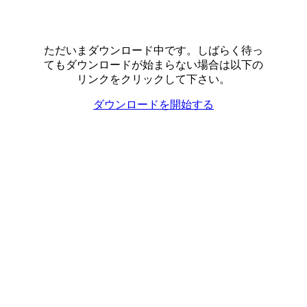
ただいまダウンロード中です。しばらく待っ
てもダウンロードが始まらない場合は以下の
リンクをクリックして下さい。
ダウンロードを開始する