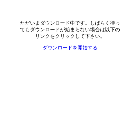
ただいまダウンロード中です。しばらく待っ
てもダウンロードが始まらない場合は以下の
リンクをクリックして下さい。
ダウンロードを開始する