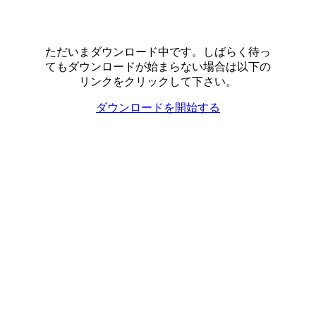
ただいまダウンロード中です。しばらく待っ
てもダウンロードが始まらない場合は以下の
リンクをクリックして下さい。
ダウンロードを開始する