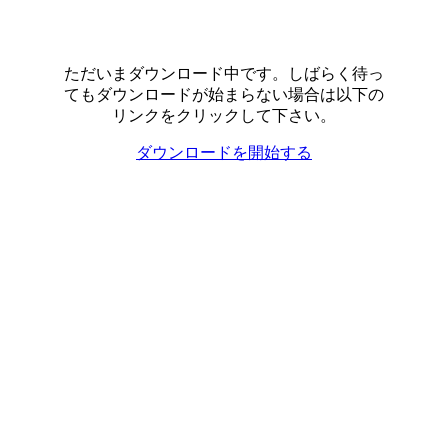
ただいまダウンロード中です。しばらく待っ
てもダウンロードが始まらない場合は以下の
リンクをクリックして下さい。
ダウンロードを開始する