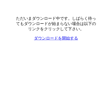
ただいまダウンロード中です。しばらく待っ
てもダウンロードが始まらない場合は以下の
リンクをクリックして下さい。
ダウンロードを開始する