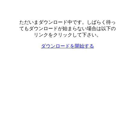
ただいまダウンロード中です。しばらく待っ
てもダウンロードが始まらない場合は以下の
リンクをクリックして下さい。
ダウンロードを開始する