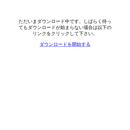
ただいまダウンロード中です。しばらく待っ
てもダウンロードが始まらない場合は以下の
リンクをクリックして下さい。
ダウンロードを開始する