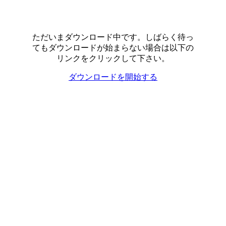
ただいまダウンロード中です。しばらく待っ
てもダウンロードが始まらない場合は以下の
リンクをクリックして下さい。
ダウンロードを開始する